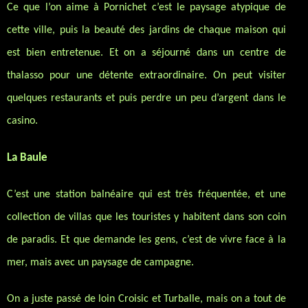
Ce que l’on aime à Pornichet c’est le paysage atypique de
cette ville, puis la beauté des jardins de chaque maison qui
est bien entretenue. Et on a séjourné dans un centre de
thalasso pour une détente extraordinaire. On peut visiter
quelques restaurants et puis perdre un peu d’argent dans le
casino.
La Baule
C’est une station balnéaire qui est très fréquentée, et une
collection de villas que les touristes y habitent dans son coin
de paradis. Et que demande les gens, c’est de vivre face à la
mer, mais avec un paysage de campagne.
On a juste passé de loin Croisic et Turballe, mais on a tout de