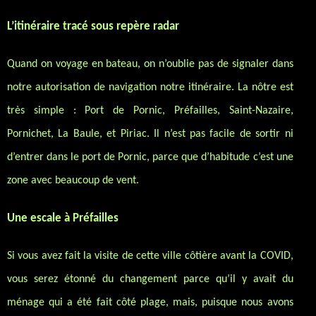
L’itinéraire tracé sous repère radar
Quand on voyage en bateau, on n’oublie pas de signaler dans
notre autorisation de navigation notre itinéraire. La nôtre est
très simple : Port de Pornic, Préfailles, Saint-Nazaire,
Pornichet, La Baule, et Piriac. Il n’est pas facile de sortir ni
d’entrer dans le port de Pornic, parce que d’habitude c’est une
zone avec beaucoup de vent.
Une escale à Préfailles
Si vous avez fait la visite de cette ville côtière avant la COVID,
vous serez étonné du changement parce qu’il y avait du
ménage qui a été fait côté plage, mais, puisque nous avons