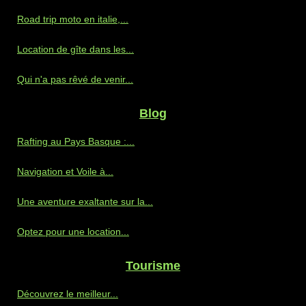
Road trip moto en italie,...
Location de gîte dans les...
Qui n'a pas rêvé de venir...
Blog
Rafting au Pays Basque :...
Navigation et Voile à...
Une aventure exaltante sur la...
Optez pour une location...
Tourisme
Découvrez le meilleur...