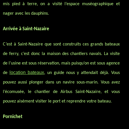
mis pied à terre, on a visité l’espace muséographique et
nager avec les dauphins.
Arrivée à Saint-Nazaire
C’est à Saint-Nazaire que sont construits ces grands bateaux
de ferry, c’est donc la maison des chantiers navals. La visite
de l’usine est sous réservation, mais puisqu’on est sous agence
location bateaux
de
, un guide nous y attendait déjà. Vous
pouvez aussi plonger dans un navire sous-marin. Vous avez
l’écomusée, le chantier de Airbus Saint-Nazaire, et vous
pouvez aisément visiter le port et reprendre votre bateau.
Pornichet