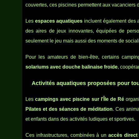
couvertes, ces piscines permettent aux vacanciers
Les
espaces aquatiques
incluent également des a
des aires de jeux innovantes, équipées de pers
seulement le jeu mais aussi des moments de socialis
Pour les amateurs de bien-être, certains campin
solariums avec douche balinaise froide
, coopéra
Activités aquatiques proposées pour tout
Les
campings avec piscine sur l'Île de Ré
organi
Pilates et des séances de méditation
. Ces anima
et enfants dans des activités ludiques et sportives.
Ces infrastructures, combinées à un
accès direct 