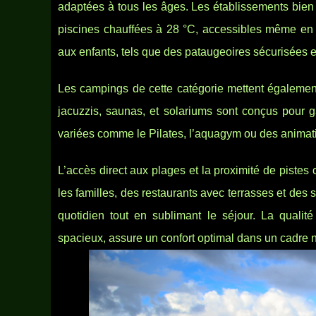
adaptées à tous les âges. Les
établissements bien 
piscines chauffées à 28 °C, accessibles même en 
aux enfants, tels que des pataugeoires sécurisées 
Les campings de cette catégorie mettent également
jacuzzis, saunas, et solariums sont conçus pour g
variées comme le Pilates, l’aquagym ou des animati
L’accès direct aux plages et la proximité de pistes 
les familles, des restaurants avec terrasses et des
quotidien tout en sublimant le séjour. La qual
spacieux, assure un confort optimal dans un cadre 