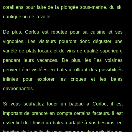
coralliens pour faire de la plongée sous-marine, du ski
nautique ou de la voile.
De plus, Corfou est réputée pour sa cuisine et ses
vignobles. Les visiteurs pourront donc déguster une
variété de plats locaux et de vins de qualité supérieure
pendant leurs vacances. De plus, les îles voisines
peuvent être visitées en bateau, offrant des possibilités
infinies pour explorer les criques et les baies
environnantes.
Si vous souhaitez louer un bateau à Corfou, il est
important de prendre en compte certains facteurs. Il est
essentiel de choisir un bateau adapté à vos besoins, en