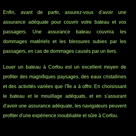
Enfin, avant de partir, assurez-vous d'avoir une
assurance adéquate pour couvrir votre bateau et vos
passagers. Une assurance bateau couvrira les
dommages matériels et les blessures subies par les
passagers, en cas de dommages causés par un tiers.
Louer un bateau à Corfou est un excellent moyen de
profiter des magnifiques paysages, des eaux cristallines
et des activités variées que l'île a à offrir. En choisissant
le bateau et le mouillage adéquats, et en s'assurant
d'avoir une assurance adéquate, les navigateurs peuvent
profiter d'une expérience inoubliable et sûre à Corfou.