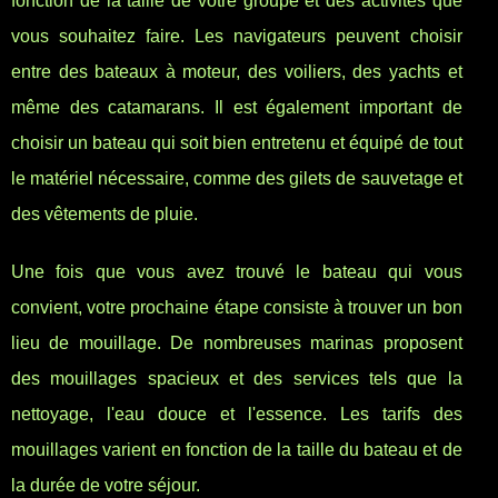
fonction de la taille de votre groupe et des activités que
vous souhaitez faire. Les navigateurs peuvent choisir
entre des bateaux à moteur, des voiliers, des yachts et
même des catamarans. Il est également important de
choisir un bateau qui soit bien entretenu et équipé de tout
le matériel nécessaire, comme des gilets de sauvetage et
des vêtements de pluie.
Une fois que vous avez trouvé le bateau qui vous
convient, votre prochaine étape consiste à trouver un bon
lieu de mouillage. De nombreuses marinas proposent
des mouillages spacieux et des services tels que la
nettoyage, l'eau douce et l'essence. Les tarifs des
mouillages varient en fonction de la taille du bateau et de
la durée de votre séjour.