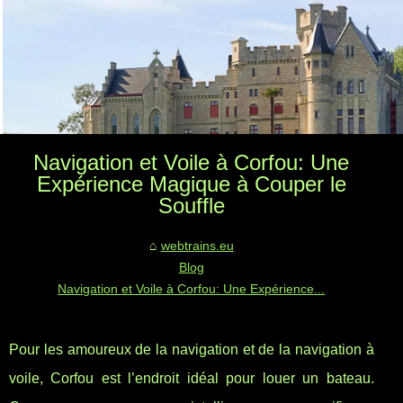
Navigation et Voile à Corfou: Une
Expérience Magique à Couper le
Souffle
webtrains.eu
Blog
Navigation et Voile à Corfou: Une Expérience...
Pour les amoureux de la navigation et de la navigation à
voile, Corfou est l’endroit idéal pour louer un bateau.