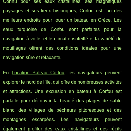
Connu pour ses eaux cristallines, ses magnifiques
paysages et ses lieux historiques, Corfou est l'un des
meilleurs endroits pour louer un bateau en Grèce. Les
eaux turquoise de Corfou sont parfaites pour la
navigation à voile, et le climat ensoleillé et la variété de
mouillages offrent des conditions idéales pour une
navigation sûre et relaxante.
En
Location Bateau Corfou
, les navigateurs peuvent
explorer le nord de l’île, qui offre de nombreuses activités
et attractions. Une excursion en bateau à Corfou est
parfaite pour découvrir la beauté des plages de sable
blanc, des villages de pêcheurs pittoresques et des
montagnes escarpées. Les navigateurs peuvent
également profiter des eaux cristallines et des récifs