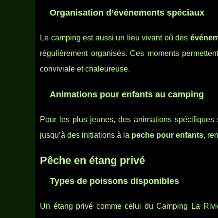
Organisation d’événements spéciaux
Le camping est aussi un lieu vivant où des
événem
régulièrement organisés. Ces moments permetten
conviviale et chaleureuse.
Animations pour enfants au camping
Pour les plus jeunes, des animations spécifiques
jusqu’à des initiations à la
peche pour enfants
, re
Pêche en étang privé
Types de poissons disponibles
Un étang privé comme celui du Camping La Riviè