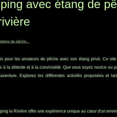
ping avec étang de p
rivière
étang de pêche...
x pour les amateurs de pêche avec son étang privé. Ce site 
ce à la détente et à la convivialité. Que vous soyez novice ou 
aventure. Explorez les différentes activités proposées et lai
mping la Rivière offre une expérience unique au cœur d'un envi