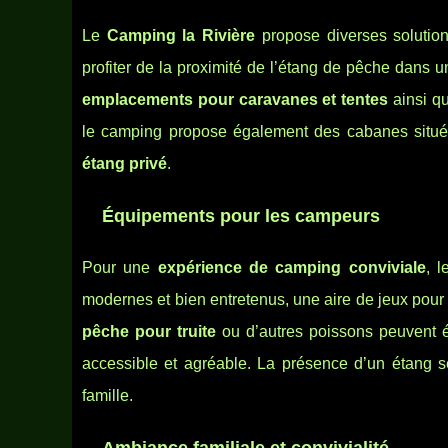
Le
Camping la Rivière
propose diverses solutio
profiter de la proximité de l’étang de pêche dans u
emplacements pour caravanes et tentes
ainsi qu
le camping propose également des cabanes située
étang privé
.
Équipements pour les campeurs
Pour une
expérience de camping conviviale
, 
modernes et bien entretenus, une aire de jeux pour
pêche pour truite
ou d’autres poissons peuvent ég
accessible et agréable. La présence d’un étang s
famille.