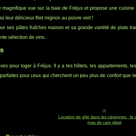
e magnifique vue sur la baie de Fréjus et propose une cuisine 
leur délicieux filet mignon au poivre vert !
ur ses pâtes fraîches maison et sa grande variété de plats tra
nte sélection de vins.
us
es pour loger à Fréjus. Il y a les hôtels, les appartements, l
 parfaites pour ceux qui cherchent un peu plus de confort que 
Location de gîte dans les cévennes : le
mas de cam idéal