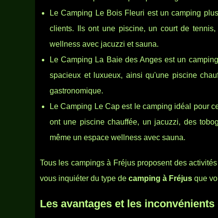
Le Camping Le Bois Fleuri est un camping plus t
clients. Ils ont une piscine, un court de tenn
wellness avec jacuzzi et sauna.
Le Camping La Baie des Anges est un camping 
spacieux et luxueux, ainsi qu'une piscine chauf
gastronomique.
Le Camping Le Cap est le camping idéal pour ceux 
ont une piscine chauffée, un jacuzzi, des tobo
même un espace wellness avec sauna.
Tous les campings à Fréjus proposent des activités 
vous inquiéter du type de
camping à Fréjus
que vou
Les avantages et les inconvénients