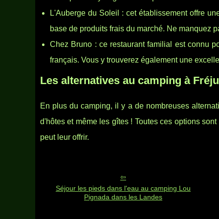
L'Auberge du Soleil : cet établissement offre un
base de produits frais du marché. Ne manquez pas 
Chez Bruno : ce restaurant familial est connu po
français. Vous y trouverez également une excelle
Les alternatives au camping à Fréj
En plus du camping, il y a de nombreuses alternativ
d'hôtes et même les gîtes ! Toutes ces options sont
peut leur offrir.
Séjour les pieds dans l'eau au camping Lou
Pignada dans les Landes