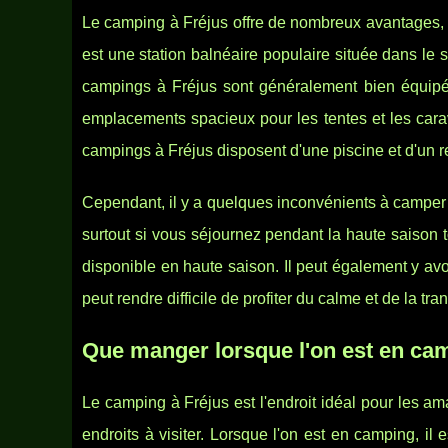
Le camping à Fréjus offre de nombreux avantages, n
est une station balnéaire populaire située dans le 
campings à Fréjus sont généralement bien équipé
emplacements spacieux pour les tentes et les cara
campings à Fréjus disposent d'une piscine et d'un r
Cependant, il y a quelques inconvénients à camper à
surtout si vous séjournez pendant la haute saison to
disponible en haute saison. Il peut également y a
peut rendre difficile de profiter du calme et de la tran
Que manger lorsque l'on est en cam
Le camping à Fréjus est l'endroit idéal pour les am
endroits à visiter. Lorsque l'on est en camping, il